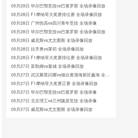
05月29日 毕尔巴鄂竞技vs巴塞罗那 全场录像回放
05月28日 F1摩纳哥大奖赛排位赛 全场录像回放
05月28日 广州悦高vs四川青年竞技 全场录像
05月28日 毕尔巴鄂竞技vs巴塞罗那 全场录像回放
05月28日 威尼斯vs尤文图斯 全场录像回放
05月28日 拉齐奥vs莱切 全场录像回放
05月28日 F1摩纳哥大奖赛排位赛 全场录像回放
05月27日 富勒姆vs曼城 全场录像回放
05月27日 武汉聚星闪耀vs烟台黄渤海新区鑫海 全场
录像
05月27日 F1摩纳哥大奖赛正赛 全场录像回放
05月27日 毕尔巴鄂竞技vs巴塞罗那 全场录像
05月27日 北京理工vs兰州陇原竞技 全场录像
05月27日 威尼斯vs尤文图斯 全场录像回放
05月26日 马来西亚羽毛球大师赛混双决赛 蒋振邦/魏
雅欣vs冯彦哲/黄东萍 全场录像回放
05月26日 赫塔费vs塞尔塔 全场录像回放
05月26日 黔西南栩烽棠vs广州悦高 全场录像