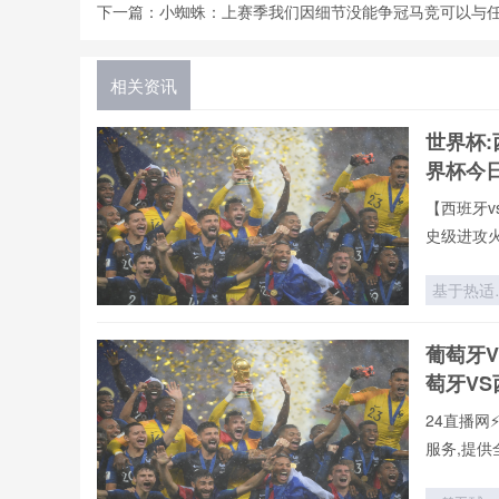
下一篇：
小蜘蛛：上赛季我们因细节没能争冠马竞可以与
相关资讯
世界杯:
界杯今
【西班牙v
史级进攻
基于热适
干预的VA
裁判判罚
葡萄牙
靠性增强
萄牙V
面向202
世界杯场
24直播网
的优化策
服务,提供