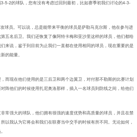
-5-2的球队，您有没有考虑过回到最初，比如赛季初我们讨论的4-3-
三名进攻球员。可以说，总是能带来平衡的球员是萨勒马克尔斯，他在参与进
成第五名后卫。我们还恢复了像阿特卡梅和亚沙里这样的球员，他们都给
我们来说，鉴于到目前为止我们一直都在使用相同的球员，现在重要的是
来新的能量。
型，而现在他们使用的是三后卫和两个边翼卫，对付那不勒斯的比赛计划
斯对阵他们的时候使用扎尼奥洛那样，插入一名球员到防线之间，给他们
支非常强大的球队，他们拥有很强的速度优势和高质量的球员，并且在禁
，所以我认为它将会和我们在联赛当中交手的时候有所不同。无论如何，
员。