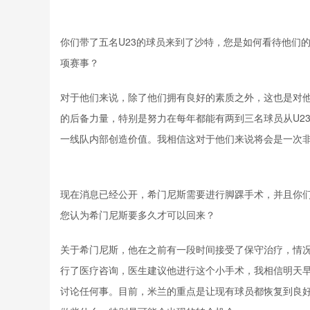
你们带了五名U23的球员来到了沙特，您是如何看待他们
项赛事？
对于他们来说，除了他们拥有良好的素质之外，这也是对他
的后备力量，特别是努力在每年都能有两到三名球员从U2
一线队内部创造价值。我相信这对于他们来说将会是一次
现在消息已经公开，希门尼斯需要进行脚踝手术，并且你
您认为希门尼斯要多久才可以回来？
关于希门尼斯，他在之前有一段时间接受了保守治疗，情
行了医疗咨询，医生建议他进行这个小手术，我相信明天
讨论任何事。目前，米兰的重点是让现有球员都恢复到良