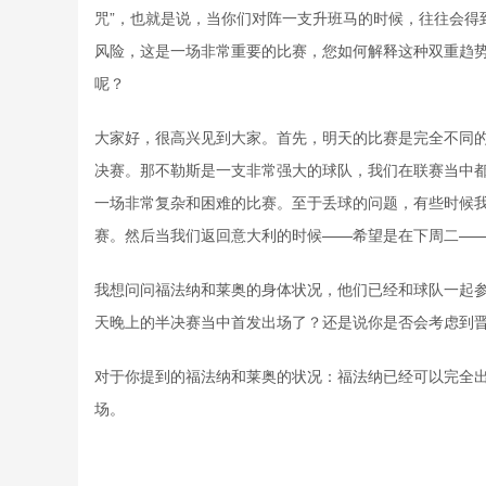
咒”，也就是说，当你们对阵一支升班马的时候，往往会得
风险，这是一场非常重要的比赛，您如何解释这种双重趋
呢？
大家好，很高兴见到大家。首先，明天的比赛是完全不同
决赛。那不勒斯是一支非常强大的球队，我们在联赛当中
一场非常复杂和困难的比赛。至于丢球的问题，有些时候
赛。然后当我们返回意大利的时候——希望是在下周二—
我想问问福法纳和莱奥的身体状况，他们已经和球队一起
天晚上的半决赛当中首发出场了？还是说你是否会考虑到
对于你提到的福法纳和莱奥的状况：福法纳已经可以完全
场。