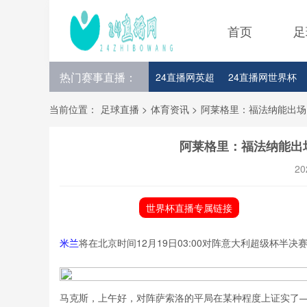
首页
足
热门赛事直播：
24直播网英超
24直播网世界杯
24直播网意甲
24直播网法甲
当前位置：
足球直播
>
体育资讯
>
阿莱格里：福法纳能出场
阿莱格里：福法纳能出
20
世界杯直播专属链接
米兰
将在北京时间12月19日03:00对阵意大利超级杯半决
马克斯，上午好，对阵萨索洛的平局在某种程度上证实了—