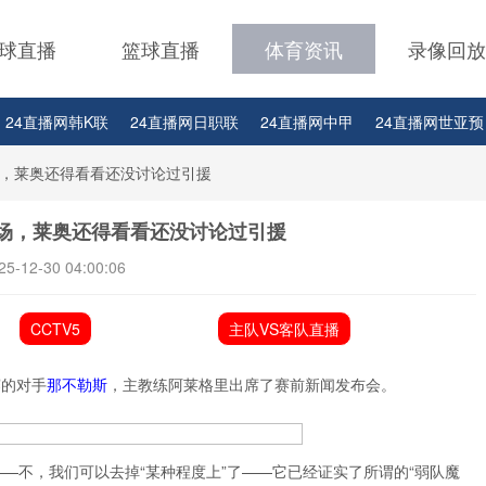
球直播
篮球直播
体育资讯
录像回放
24直播网韩K联
24直播网日职联
24直播网中甲
24直播网世亚预
24直播网西甲
24直播网德甲
24直播网欧冠
24直播网中超
，莱奥还得看看还没讨论过引援
场，莱奥还得看看还没讨论过引援
25-12-30 04:00:06
CCTV5
主队VS客队直播
赛的对手
那不勒斯
，主教练阿莱格里出席了赛前新闻发布会。
—不，我们可以去掉“某种程度上”了——它已经证实了所谓的“弱队魔