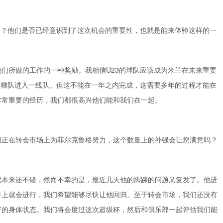
的？他们是否已经意识到了这次机会的重要性，也就是能来体验这样的一
们所做的工作的一种奖励。我相信U23的球队应该成为米兰在未来重要
3梯队进入一线队。但这不能在一年之内完成，这需要多年的过程才能在
非常重要的经历，我们都很高兴他们能和我们在一起。
们正在转会市场上为菲尔克鲁格努力，这个数量上的补强会让您满意吗？
况本来还不错，然而不幸的是，最近几天他的脚踝的问题又复发了。他进
早上就会进行，我们希望能够尽快让他回归。至于转会市场，我们还没有
好的身体状态。我们将会度过这次超级杯，然后和俱乐部一起评估我们能