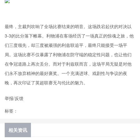
最终，主裁判吹响了全场比赛结束的哨音。这场跌宕起伏的对决以
3-3的比分落下帷幕。利物浦在客场经历了一场真正的惊魂之旅，他
们三度领先，却三度被顽强的利兹联追平，最终只能接受一场平
局。这场比赛不仅暴露了利物浦在防守端的稳定性问题，也让他们
在争冠道路上再次丢分。而对于利兹联而言，这场平局无疑是对他
们永不放弃精神的最好褒奖。一个充满进球、戏剧性与争议的夜
晚，再次印证了英超联赛无与伦比的魅力。
举报/反馈
标签：
相关资讯