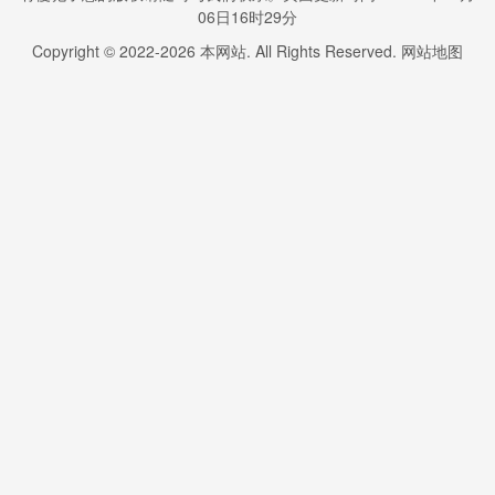
06日16时29分
Copyright © 2022-
2026
本网站. All Rights Reserved.
网站地图